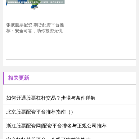
张掖股票配资 期货配资平台推
荐：安全可靠，助你投资无忧
相关更新
如何开通股票杠杆交易？步骤与条件详解
北京股票配资平台推荐指南（）
浙江股票配资网|配资平台排名与正规公司推荐