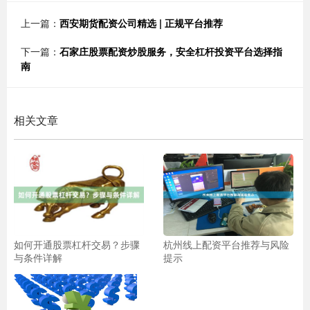
上一篇：
西安期货配资公司精选 | 正规平台推荐
下一篇：
石家庄股票配资炒股服务，安全杠杆投资平台选择指
南
相关文章
如何开通股票杠杆交易？步骤
杭州线上配资平台推荐与风险
与条件详解
提示