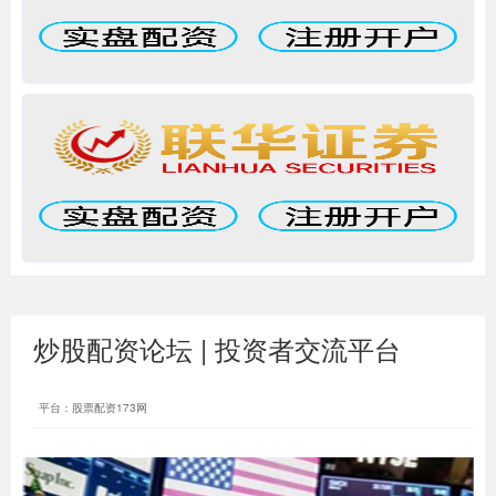
炒股配资论坛 | 投资者交流平台
平台：股票配资173网