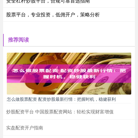
安全杠杆炒股平台，合规可靠首选指南
股票平台，专业投资，低佣开户，策略分析
推荐阅读
怎么做股票配资 配资炒股最新行情：把握时机，稳健获利
炒股配资平台 中国股票配资网站：轻松实现财富增值
实盘配资开户指南