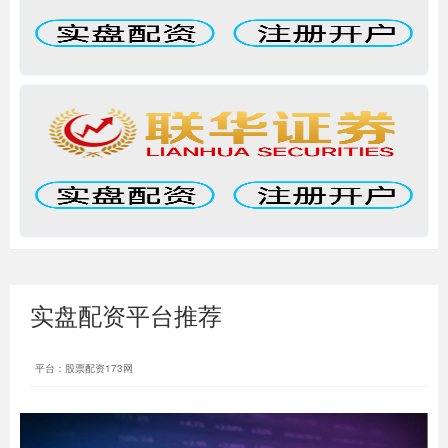
实盘配资平台推荐
平台：股票配资173网