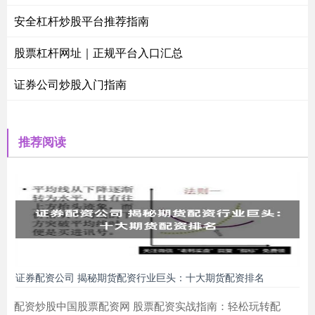
安全杠杆炒股平台推荐指南
股票杠杆网址｜正规平台入口汇总
证券公司炒股入门指南
推荐阅读
证券配资公司 揭秘期货配资行业巨头：十大期货配资排名
配资炒股中国股票配资网 股票配资实战指南：轻松玩转配