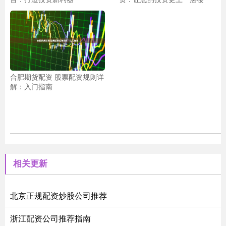
合肥期货配资 股票配资规则详
解：入门指南
相关更新
北京正规配资炒股公司推荐
浙江配资公司推荐指南