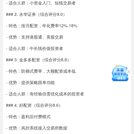
- 适合人群：小资金入门、短线交易者
### 2. 永华证券（综合评分9.0）
- 特色：按月配资，年化费率12%-18%
- 优势：支持港股通、美股交易
- 适合人群：中长线价值投资者
### 3. 金多多配资（综合评分8.8）
- 特色：阶梯式费率，大额配资成本低
- 优势：提供策略跟单功能
- 适合人群：有经验但需优化成本的投资者
### 4. 好配资（综合评分8.6）
- 特色：盈利后付费模式
- 优势：风控系统接入交易所数据