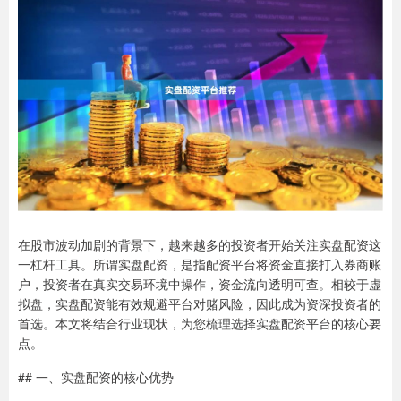
在股市波动加剧的背景下，越来越多的投资者开始关注实盘配资这
一杠杆工具。所谓实盘配资，是指配资平台将资金直接打入券商账
户，投资者在真实交易环境中操作，资金流向透明可查。相较于虚
拟盘，实盘配资能有效规避平台对赌风险，因此成为资深投资者的
首选。本文将结合行业现状，为您梳理选择实盘配资平台的核心要
点。
## 一、实盘配资的核心优势