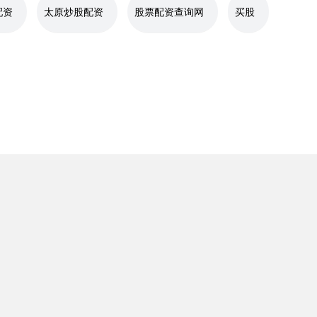
配资
太原炒股配资
股票配资查询网
买股