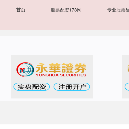
首页
股票配资173网
专业股票