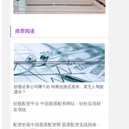
推荐阅读
炒股证券公司哪个好 特斯拉推迟发布，美无人驾驶
遇冷？
炒股配资平台 中国股票配资网站：轻松实现财
富增值
配资炒股中国股票配资网 股票配资实战指南：