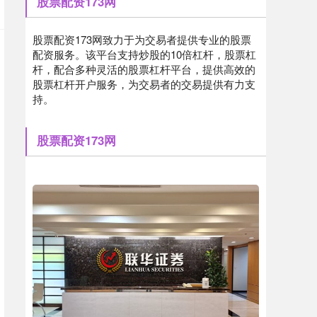
股票配资173网
股票配资173网致力于为交易者提供专业的股票
配资服务。该平台支持炒股的10倍杠杆，股票杠
杆，配合多种灵活的股票杠杆平台，提供高效的
股票杠杆开户服务，为交易者的交易提供有力支
持。
股票配资173网