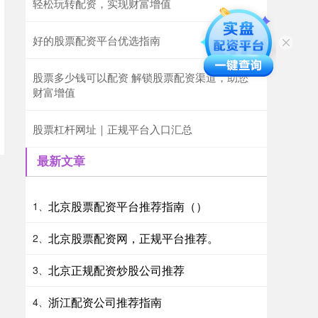
轻松玩转配资，实现财富增值
好的股票配资平台优选指南
股票多少钱可以配资 解锁股票配资渠道，助您
财富增值
股票杠杆网址｜正规平台入口汇总
最新文章
北京股票配资平台推荐指南（）
1、
北京股票配资网，正规平台推荐。
2、
北京正规配资炒股公司推荐
3、
浙江配资公司推荐指南
4、