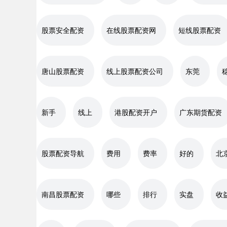
股票安全配资
在线股票配资网
短线股票配资
唐山股票配资
线上股票配资公司
东莞
新手
线上
港股配资开户
广东期货配资
股票配资导航
费用
费率
好的
北
南昌股票配资
哪些
排行
实盘
收