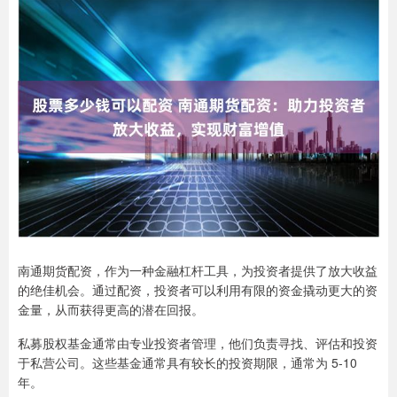
南通期货配资，作为一种金融杠杆工具，为投资者提供了放大收益
的绝佳机会。通过配资，投资者可以利用有限的资金撬动更大的资
金量，从而获得更高的潜在回报。
私募股权基金通常由专业投资者管理，他们负责寻找、评估和投资
于私营公司。这些基金通常具有较长的投资期限，通常为 5-10
年。