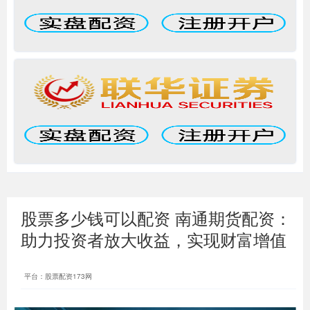
股票多少钱可以配资 南通期货配资：
助力投资者放大收益，实现财富增值
平台：股票配资173网