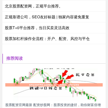
北京股票配资网，正规平台推荐。
正规靠谱公司，SEO友好标题 | 独家内容避免重复
股票T+0平台推荐，当日买卖灵活高效
股票加杠杆操作全流程：开户、配资、风控与平仓
推荐阅读
股票配资官网最新 配资炒股网：股票投资的捷径，助你财富倍增