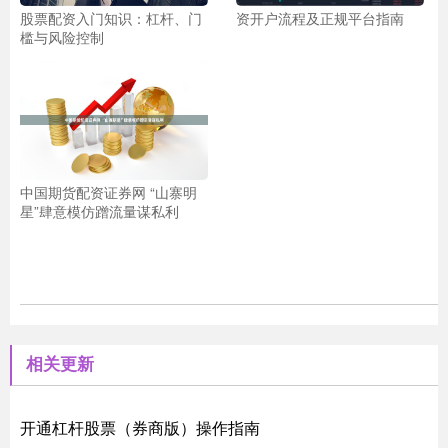
股票配资入门知识：杠杆、门
资开户流程及正规平台指南
槛与风险控制
中国期货配资证券网 “山寨明
星”肆意模仿蹭流量谋私利
相关更新
开通杠杆股票（券商版）操作指南