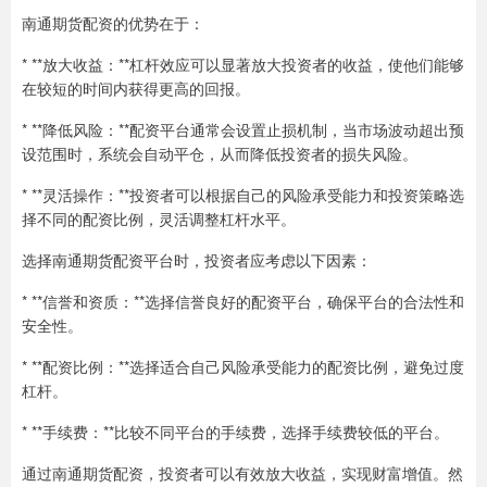
南通期货配资的优势在于：
* **放大收益：**杠杆效应可以显著放大投资者的收益，使他们能够
在较短的时间内获得更高的回报。
* **降低风险：**配资平台通常会设置止损机制，当市场波动超出预
设范围时，系统会自动平仓，从而降低投资者的损失风险。
* **灵活操作：**投资者可以根据自己的风险承受能力和投资策略选
择不同的配资比例，灵活调整杠杆水平。
选择南通期货配资平台时，投资者应考虑以下因素：
* **信誉和资质：**选择信誉良好的配资平台，确保平台的合法性和
安全性。
* **配资比例：**选择适合自己风险承受能力的配资比例，避免过度
杠杆。
* **手续费：**比较不同平台的手续费，选择手续费较低的平台。
通过南通期货配资，投资者可以有效放大收益，实现财富增值。然