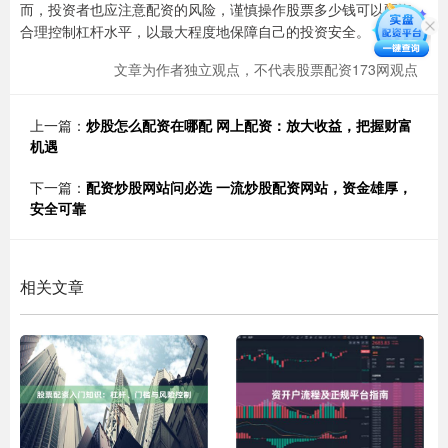
而，投资者也应注意配资的风险，谨慎操作股票多少钱可以配资，
合理控制杠杆水平，以最大程度地保障自己的投资安全。
文章为作者独立观点，不代表股票配资173网观点
上一篇：
炒股怎么配资在哪配 网上配资：放大收益，把握财富
机遇
下一篇：
配资炒股网站问必选 一流炒股配资网站，资金雄厚，
安全可靠
相关文章